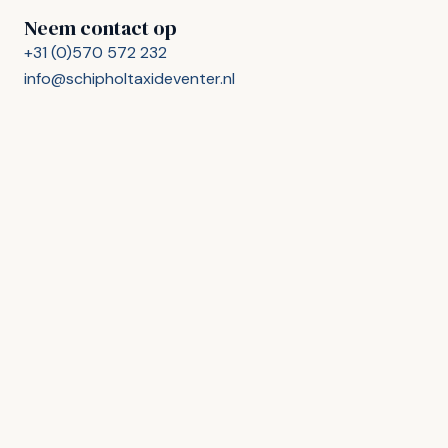
Neem contact op
+31 (0)570 572 232
info@schipholtaxideventer.nl